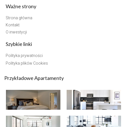
Ważne strony
Strona główna
Kontakt
O inwestycji
Szybkie linki
Polityka prywatności
Polityka plików Cookies
Przykładowe Apartamenty