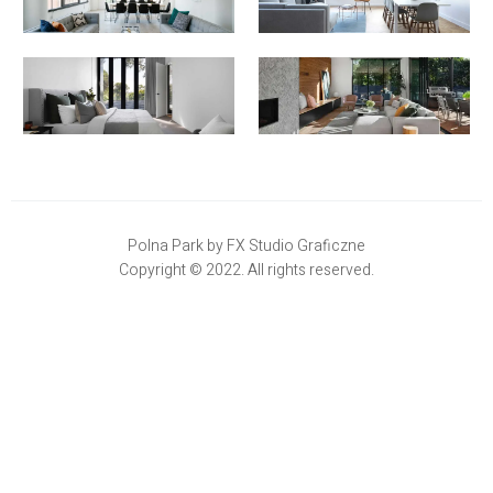
Polna Park by FX Studio Graficzne
Copyright © 2022. All rights reserved.